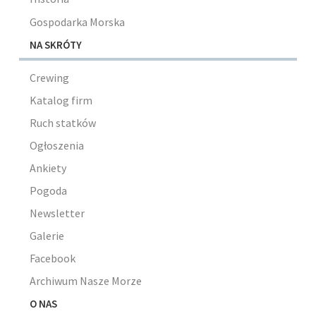
Gospodarka Morska
NA SKRÓTY
Crewing
Katalog firm
Ruch statków
Ogłoszenia
Ankiety
Pogoda
Newsletter
Galerie
Facebook
Archiwum Nasze Morze
O NAS