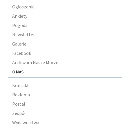
Ogłoszenia
Ankiety
Pogoda
Newsletter
Galerie
Facebook
Archiwum Nasze Morze
O NAS
Kontakt
Reklama
Portal
Zespół
Wydawnictwa