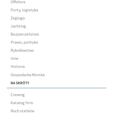
Offshore
Porty, logistyka
Żegluga
Jachting
Bezpieczeństwo
Prawo, polityka
Rybołówstwo
Inne
Historia
Gospodarka Morska
NA SKRÓTY
Crewing
Katalog firm
Ruch statków