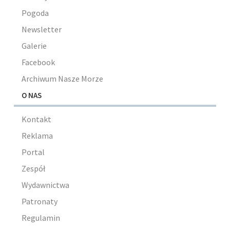
Pogoda
Newsletter
Galerie
Facebook
Archiwum Nasze Morze
O NAS
Kontakt
Reklama
Portal
Zespół
Wydawnictwa
Patronaty
Regulamin