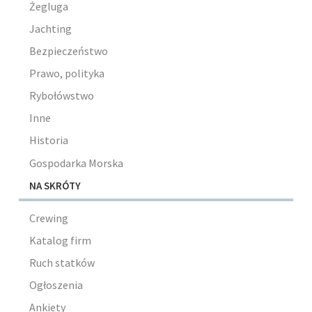
Żegluga
Jachting
Bezpieczeństwo
Prawo, polityka
Rybołówstwo
Inne
Historia
Gospodarka Morska
NA SKRÓTY
Crewing
Katalog firm
Ruch statków
Ogłoszenia
Ankiety