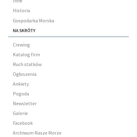
Inne
Historia
Gospodarka Morska
NA SKRÓTY
Crewing
Katalog firm
Ruch statków
Ogłoszenia
Ankiety
Pogoda
Newsletter
Galerie
Facebook
Archiwum Nasze Morze