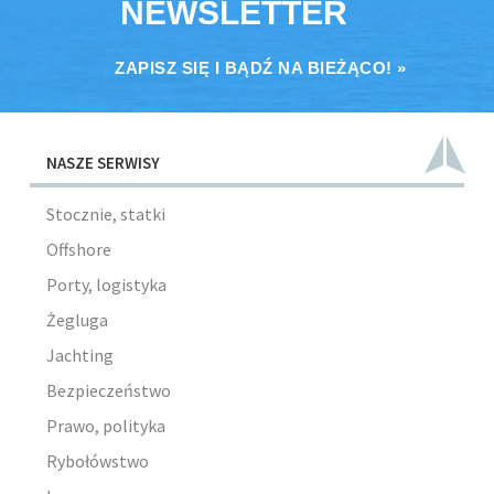
NEWSLETTER
ZAPISZ SIĘ I BĄDŹ NA BIEŻĄCO! »
NASZE SERWISY
Stocznie, statki
Offshore
Porty, logistyka
Żegluga
Jachting
Bezpieczeństwo
Prawo, polityka
Rybołówstwo