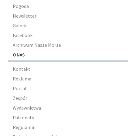
Pogoda
Newsletter
Galerie
Facebook
Archiwum Nasze Morze
O NAS
Kontakt
Reklama
Portal
Zespół
Wydawnictwa
Patronaty
Regulamin