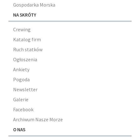
Gospodarka Morska
NA SKRÓTY
Crewing
Katalog firm
Ruch statków
Ogłoszenia
Ankiety
Pogoda
Newsletter
Galerie
Facebook
Archiwum Nasze Morze
O NAS