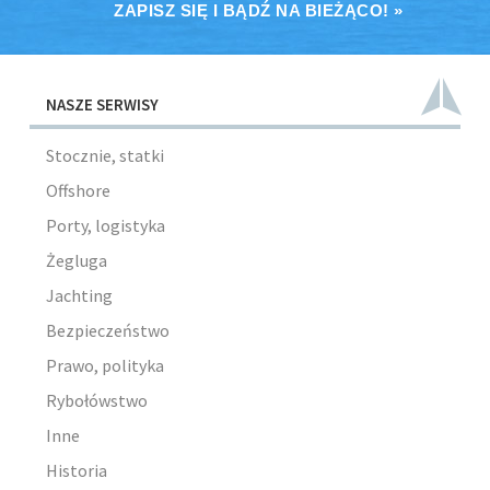
ZAPISZ SIĘ I BĄDŹ NA BIEŻĄCO! »
NASZE SERWISY
Stocznie, statki
Offshore
Porty, logistyka
Żegluga
Jachting
Bezpieczeństwo
Prawo, polityka
Rybołówstwo
Inne
Historia