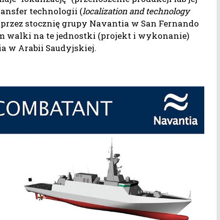
ansfer technologii (
localization and technology
 przez stocznię grupy Navantia w San Fernando
em walki na te jednostki (projekt i wykonanie)
 w Arabii Saudyjskiej.