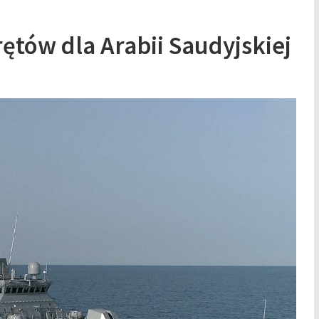
ętów dla Arabii Saudyjskiej