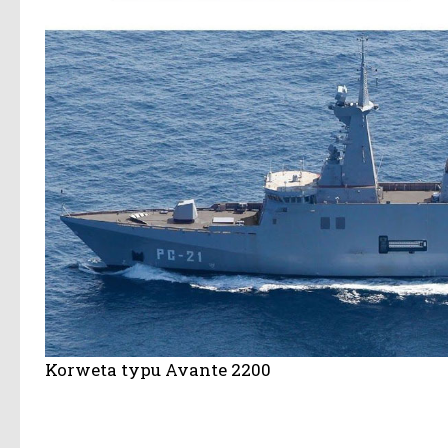
Korweta typu Avante 2200