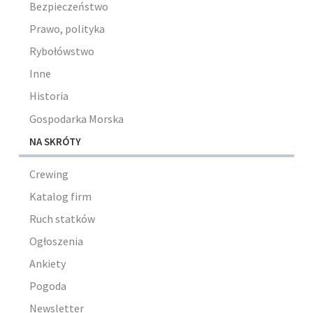
Bezpieczeństwo
Prawo, polityka
Rybołówstwo
Inne
Historia
Gospodarka Morska
NA SKRÓTY
Crewing
Katalog firm
Ruch statków
Ogłoszenia
Ankiety
Pogoda
Newsletter