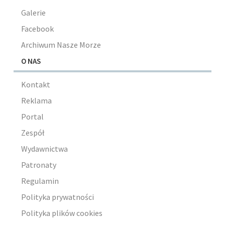
Galerie
Facebook
Archiwum Nasze Morze
O NAS
Kontakt
Reklama
Portal
Zespół
Wydawnictwa
Patronaty
Regulamin
Polityka prywatności
Polityka plików cookies