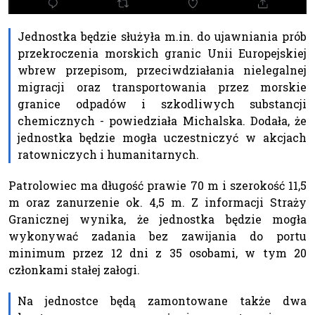
Jednostka będzie służyła m.in. do ujawniania prób
przekroczenia morskich granic Unii Europejskiej
wbrew przepisom, przeciwdziałania nielegalnej
migracji oraz transportowania przez morskie
granice odpadów i szkodliwych substancji
chemicznych - powiedziała Michalska. Dodała, że
jednostka będzie mogła uczestniczyć w akcjach
ratowniczych i humanitarnych.
Patrolowiec ma długość prawie 70 m i szerokość 11,5
m oraz zanurzenie ok. 4,5 m. Z informacji Straży
Granicznej wynika, że jednostka będzie mogła
wykonywać zadania bez zawijania do portu
minimum przez 12 dni z 35 osobami, w tym 20
członkami stałej załogi.
Na jednostce będą zamontowane także dwa