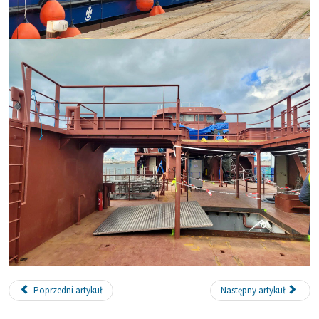
Poprzedni artykuł
Następny artykuł