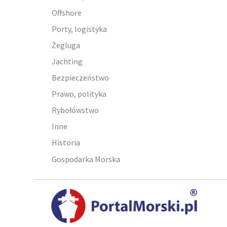
Offshore
Porty, logistyka
Żegluga
Jachting
Bezpieczeństwo
Prawo, polityka
Rybołówstwo
Inne
Historia
Gospodarka Morska