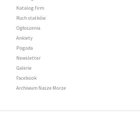
Katalog firm
Ruch statków
Ogłoszenia
Ankiety
Pogoda
Newsletter
Galerie
Facebook
Archiwum Nasze Morze