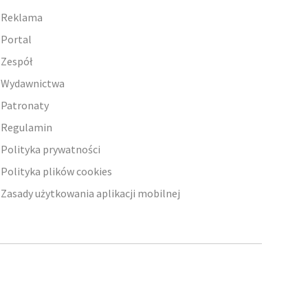
Reklama
Portal
Zespół
Wydawnictwa
Patronaty
Regulamin
Polityka prywatności
Polityka plików cookies
Zasady użytkowania aplikacji mobilnej