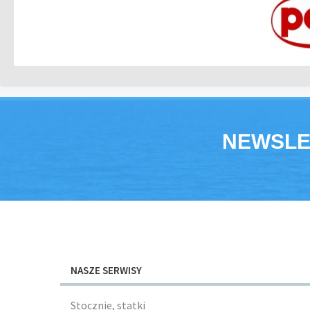
NEWSLE
NASZE SERWISY
Stocznie, statki