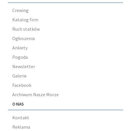
Crewing
Katalog firm
Ruch statków
Ogłoszenia
Ankiety
Pogoda
Newsletter
Galerie
Facebook
Archiwum Nasze Morze
O NAS
Kontakt
Reklama