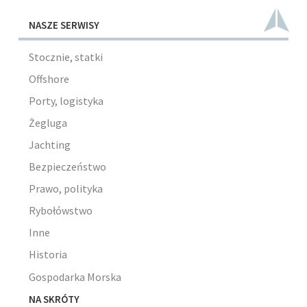
NASZE SERWISY
Stocznie, statki
Offshore
Porty, logistyka
Żegluga
Jachting
Bezpieczeństwo
Prawo, polityka
Rybołówstwo
Inne
Historia
Gospodarka Morska
NA SKRÓTY