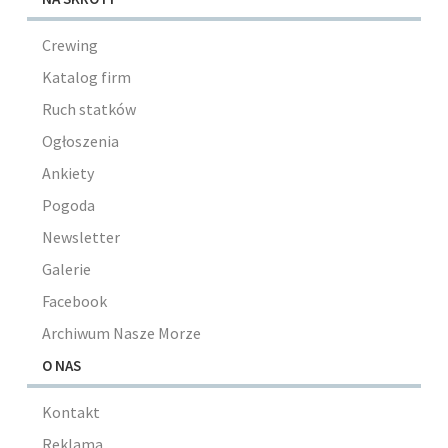
Crewing
Katalog firm
Ruch statków
Ogłoszenia
Ankiety
Pogoda
Newsletter
Galerie
Facebook
Archiwum Nasze Morze
O NAS
Kontakt
Reklama