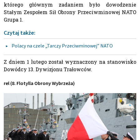
którego głównym zadaniem było dowodzenie
Stałym Zespołem Sił Obrony Przeciwminowej NATO
Grupa 1.
Czytaj także:
Polacy na czele „Tarczy Przeciwminowej” NATO
Z dniem 1 lutego został wyznaczony na stanowisko
Dowódcy 13. Dywizjonu Trałowców.
rel (8. Flotylla Obrony Wybrzeża)