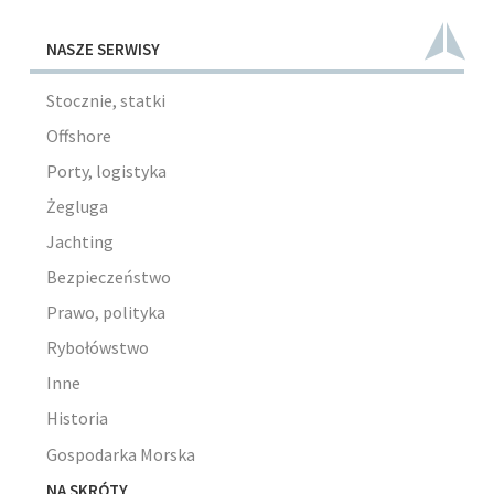
NASZE SERWISY
Stocznie, statki
Offshore
Porty, logistyka
Żegluga
Jachting
Bezpieczeństwo
Prawo, polityka
Rybołówstwo
Inne
Historia
Gospodarka Morska
NA SKRÓTY