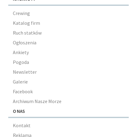
Crewing
Katalog firm
Ruch statków
Ogłoszenia
Ankiety
Pogoda
Newsletter
Galerie
Facebook
Archiwum Nasze Morze
O NAS
Kontakt
Reklama