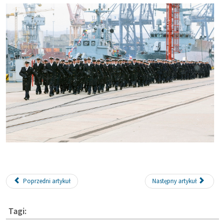
Poprzedni artykuł
Następny artykuł
Tagi: