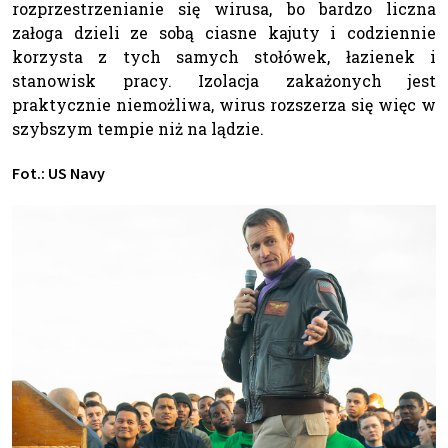
rozprzestrzenianie się wirusa, bo bardzo liczna
załoga dzieli ze sobą ciasne kajuty i codziennie
korzysta z tych samych stołówek, łazienek i
stanowisk pracy. Izolacja zakażonych jest
praktycznie niemożliwa, wirus rozszerza się więc w
szybszym tempie niż na lądzie.
Fot.: US Navy