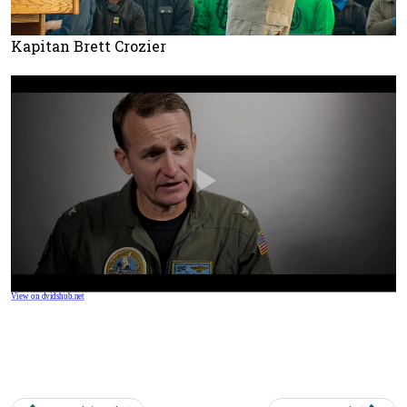
Kapitan Brett Crozier