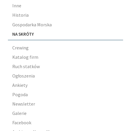
Inne
Historia
Gospodarka Morska
NA SKRÓTY
Crewing
Katalog firm
Ruch statków
Ogłoszenia
Ankiety
Pogoda
Newsletter
Galerie
Facebook