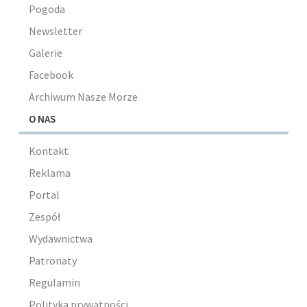
Pogoda
Newsletter
Galerie
Facebook
Archiwum Nasze Morze
O NAS
Kontakt
Reklama
Portal
Zespół
Wydawnictwa
Patronaty
Regulamin
Polityka prywatności