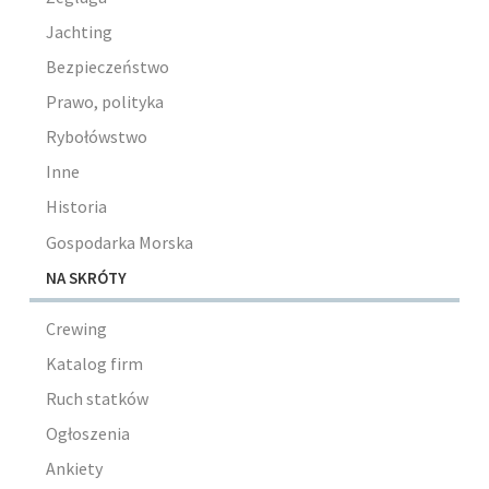
Jachting
Bezpieczeństwo
Prawo, polityka
Rybołówstwo
Inne
Historia
Gospodarka Morska
NA SKRÓTY
Crewing
Katalog firm
Ruch statków
Ogłoszenia
Ankiety