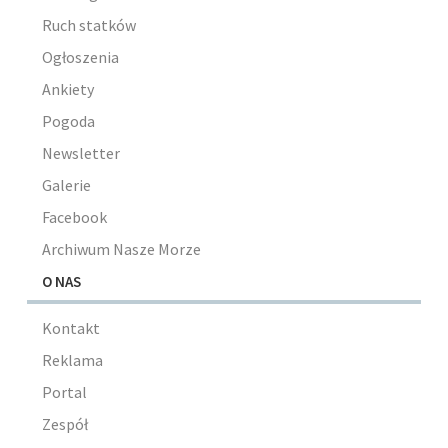
Ruch statków
Ogłoszenia
Ankiety
Pogoda
Newsletter
Galerie
Facebook
Archiwum Nasze Morze
O NAS
Kontakt
Reklama
Portal
Zespół