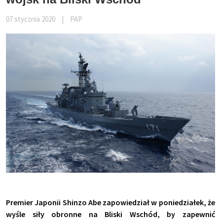
07 stycznia 2020
|
PAP
Premier Japonii Shinzo Abe zapowiedział w poniedziałek, że
wyśle siły obronne na Bliski Wschód, by zapewnić