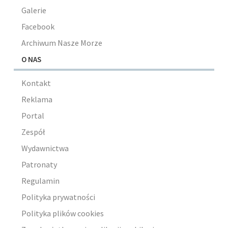
Galerie
Facebook
Archiwum Nasze Morze
O NAS
Kontakt
Reklama
Portal
Zespół
Wydawnictwa
Patronaty
Regulamin
Polityka prywatności
Polityka plików cookies