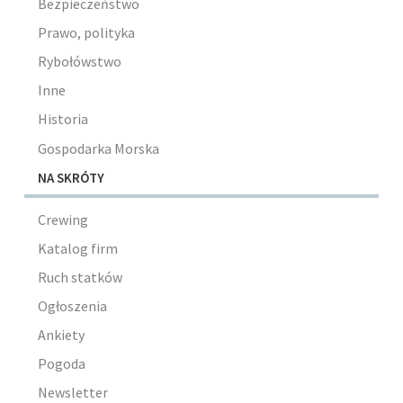
Bezpieczeństwo
Prawo, polityka
Rybołówstwo
Inne
Historia
Gospodarka Morska
NA SKRÓTY
Crewing
Katalog firm
Ruch statków
Ogłoszenia
Ankiety
Pogoda
Newsletter