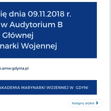
Następny artykuł