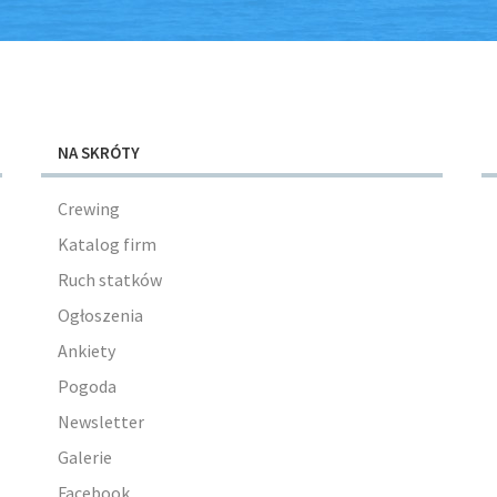
NA SKRÓTY
Crewing
Katalog firm
Ruch statków
Ogłoszenia
Ankiety
Pogoda
Newsletter
Galerie
Facebook