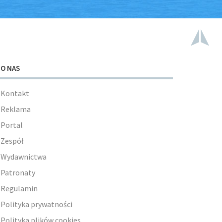
O NAS
Kontakt
Reklama
Portal
Zespół
Wydawnictwa
Patronaty
Regulamin
Polityka prywatności
Polityka plików cookies