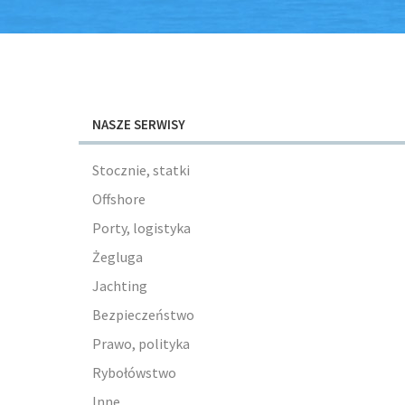
NASZE SERWISY
Stocznie, statki
Offshore
Porty, logistyka
Żegluga
Jachting
Bezpieczeństwo
Prawo, polityka
Rybołówstwo
Inne