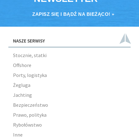
ZAPISZ SIĘ I BĄDŹ NA BIEŻĄCO! »
NASZE SERWISY
Stocznie, statki
Offshore
Porty, logistyka
Żegluga
Jachting
Bezpieczeństwo
Prawo, polityka
Rybołówstwo
Inne