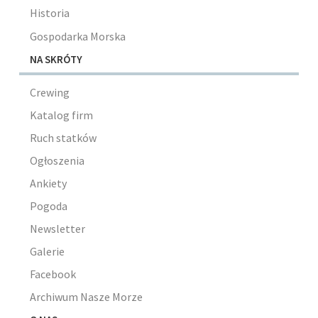
Historia
Gospodarka Morska
NA SKRÓTY
Crewing
Katalog firm
Ruch statków
Ogłoszenia
Ankiety
Pogoda
Newsletter
Galerie
Facebook
Archiwum Nasze Morze