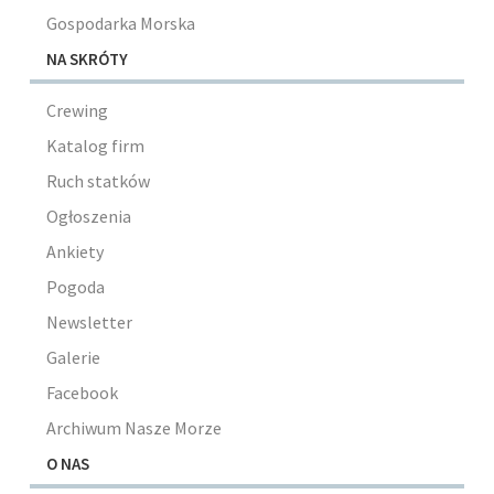
Gospodarka Morska
NA SKRÓTY
Crewing
Katalog firm
Ruch statków
Ogłoszenia
Ankiety
Pogoda
Newsletter
Galerie
Facebook
Archiwum Nasze Morze
O NAS