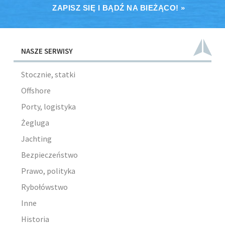
ZAPISZ SIĘ I BĄDŹ NA BIEŻĄCO! »
NASZE SERWISY
Stocznie, statki
Offshore
Porty, logistyka
Żegluga
Jachting
Bezpieczeństwo
Prawo, polityka
Rybołówstwo
Inne
Historia