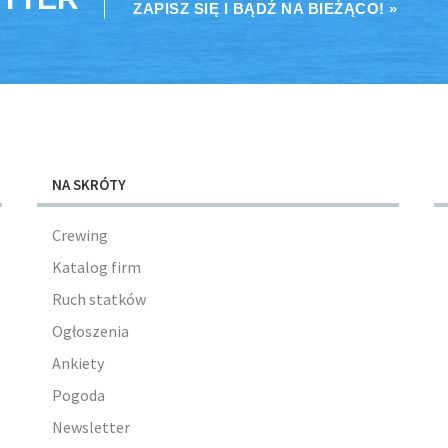
ZAPISZ SIĘ I BĄDŹ NA BIEŻĄCO! »
NA SKRÓTY
Crewing
Katalog firm
Ruch statków
Ogłoszenia
Ankiety
Pogoda
Newsletter