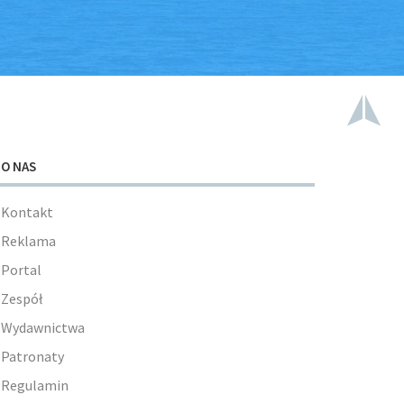
O NAS
Kontakt
Reklama
Portal
Zespół
Wydawnictwa
Patronaty
Regulamin