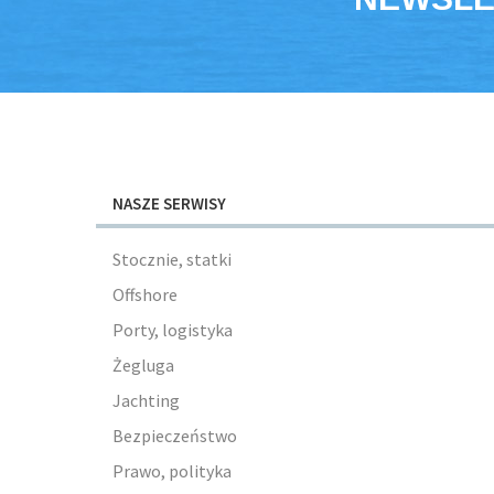
NASZE SERWISY
Stocznie, statki
Offshore
Porty, logistyka
Żegluga
Jachting
Bezpieczeństwo
Prawo, polityka