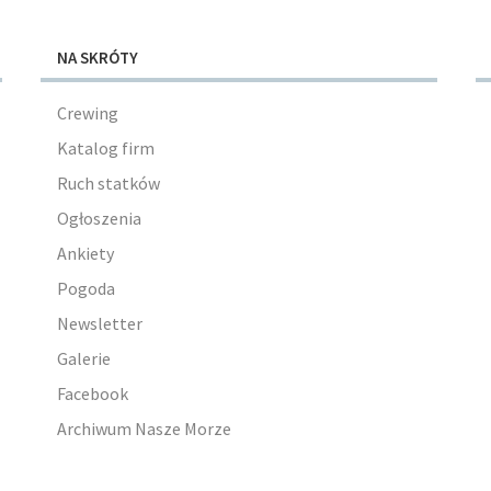
NA SKRÓTY
Crewing
Katalog firm
Ruch statków
Ogłoszenia
Ankiety
Pogoda
Newsletter
Galerie
Facebook
Archiwum Nasze Morze