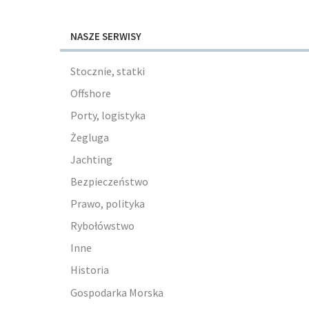
NASZE SERWISY
Stocznie, statki
Offshore
Porty, logistyka
Żegluga
Jachting
Bezpieczeństwo
Prawo, polityka
Rybołówstwo
Inne
Historia
Gospodarka Morska