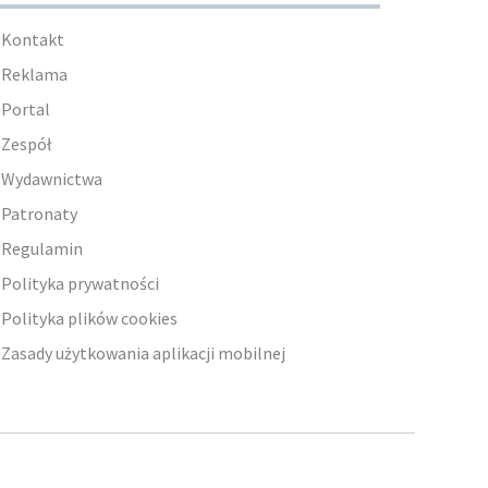
Kontakt
Reklama
Portal
Zespół
Wydawnictwa
Patronaty
Regulamin
Polityka prywatności
Polityka plików cookies
Zasady użytkowania aplikacji mobilnej