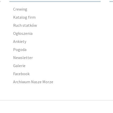
Crewing
Katalog firm
Ruch statków
Ogłoszenia
Ankiety
Pogoda
Newsletter
Galerie
Facebook
Archiwum Nasze Morze