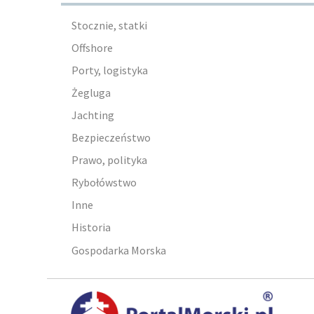
Stocznie, statki
Offshore
Porty, logistyka
Żegluga
Jachting
Bezpieczeństwo
Prawo, polityka
Rybołówstwo
Inne
Historia
Gospodarka Morska